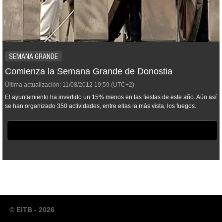
SEMANA GRANDE
Comienza la Semana Grande de Donostia
Última actualización:
11/08/2012
19:59
(UTC+2)
El ayuntamiento ha invertido un 15% menos en las fiestas de este año. Aún así
se han organizado 350 actividades, entre ellas la más vista, los fuegos.
© EITB - 2026