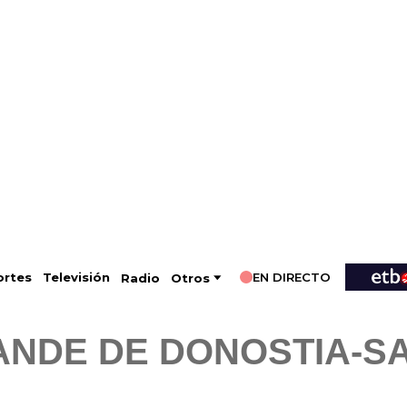
EN DIRECTO
Televisión
rtes
Radio
Otros
NDE DE DONOSTIA-S