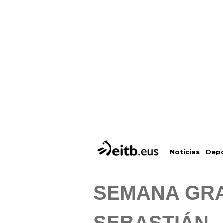
Depo
Noticias
SEMANA GRA
SEBASTIÁN