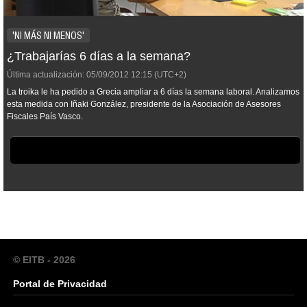
'NI MÁS NI MENOS'
¿Trabajarías 6 días a la semana?
Última actualización:
05/09/2012
12:15
(UTC+2)
La troika le ha pedido a Grecia ampliar a 6 días la semana laboral. Analizamos
esta medida con Iñaki González, presidente de la Asociación de Asesores
Fiscales País Vasco.
© EITB - 2026
Portal de Privacidad