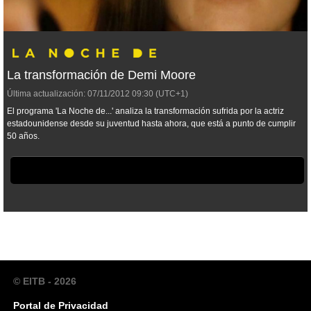
La transformación de Demi Moore
Última actualización:
07/11/2012
09:30
(UTC+1)
El programa 'La Noche de...' analiza la transformación sufrida por la actriz
estadounidense desde su juventud hasta ahora, que está a punto de cumplir
50 años.
© EITB - 2026
Portal de Privacidad