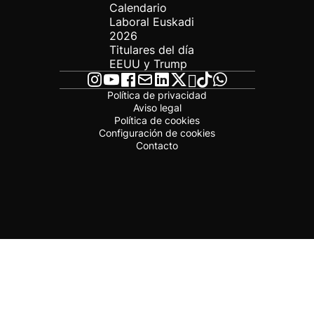
Calendario
Laboral Euskadi
2026
Titulares del día
EEUU y Trump
Política de privacidad
Aviso legal
Política de cookies
Configuración de cookies
Contacto