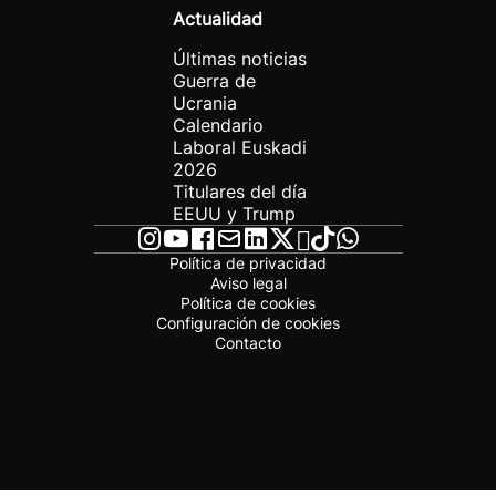
Actualidad
Últimas noticias
Guerra de
Ucrania
Calendario
Laboral Euskadi
2026
Titulares del día
EEUU y Trump
Política de privacidad
Aviso legal
Política de cookies
Configuración de cookies
Contacto