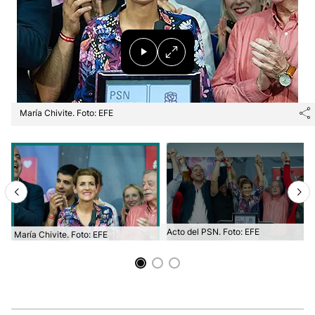
María Chivite. Foto: EFE
Acto del PSN. Foto: EFE
María Chivite. Foto: EFE