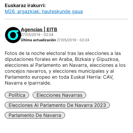
Euskaraz irakurri:
M26, argazkiak: hauteskunde gaua
Agencias | EITB
27/05/2019 - 02:24
Última actualización
27/05/2019 - 02:24
Fotos de la noche electoral tras las elecciones a las
diputaciones forales en Araba, Bizkaia y Gipuzkoa,
elecciones al Parlamento en Navarra, elecciones a los
concejos navarros, y elecciones municipales y al
Parlamento europeo en toda Euskal Herria: CAV,
Navarra e Iparrralde.
Política
Elecciones Navarras
Elecciones Al Parlamento De Navarra 2023
Parlamento De Navarra