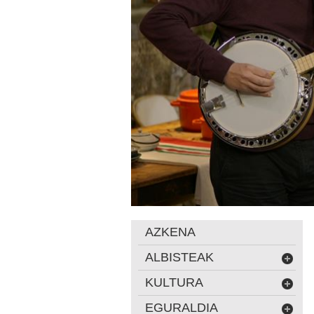
AZKENA
ALBISTEAK
KULTURA
EGURALDIA