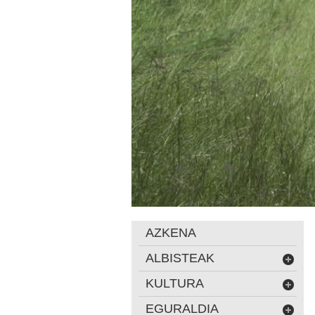
AZKENA
ALBISTEAK
KULTURA
EGURALDIA