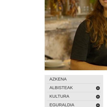
AZKENA
ALBISTEAK
KULTURA
EGURALDIA