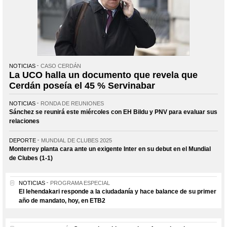
NOTICIAS
CASO CERDÁN
La UCO halla un documento que revela que
Cerdán poseía el 45 % Servinabar
NOTICIAS
RONDA DE REUNIONES
Sánchez se reunirá este miércoles con EH Bildu y PNV para evaluar sus
relaciones
DEPORTE
MUNDIAL DE CLUBES 2025
Monterrey planta cara ante un exigente Inter en su debut en el Mundial
de Clubes (1-1)
NOTICIAS
PROGRAMA ESPECIAL
El lehendakari responde a la ciudadanía y hace balance de su primer
año de mandato, hoy, en ETB2