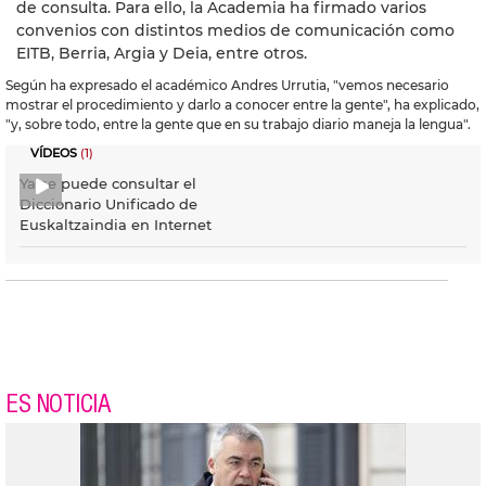
de consulta. Para ello, la Academia ha firmado varios
convenios con distintos medios de comunicación como
EITB, Berria, Argia y Deia, entre otros.
Según ha expresado el académico Andres Urrutia, "vemos necesario
mostrar el procedimiento y darlo a conocer entre la gente", ha explicado,
"y, sobre todo, entre la gente que en su trabajo diario maneja la lengua".
VÍDEOS
(1)
Ya se puede consultar el
Diccionario Unificado de
Euskaltzaindia en Internet
ES NOTICIA