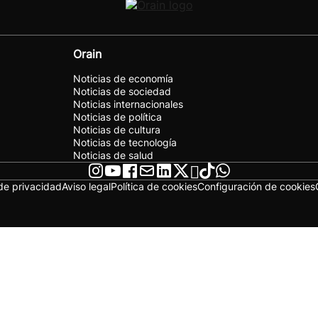
Orain
Noticias de economía
Noticias de sociedad
Noticias internacionales
Noticias de política
Noticias de cultura
Noticias de tecnología
Noticias de salud
 de privacidad
Aviso legal
Política de cookies
Configuración de cookies