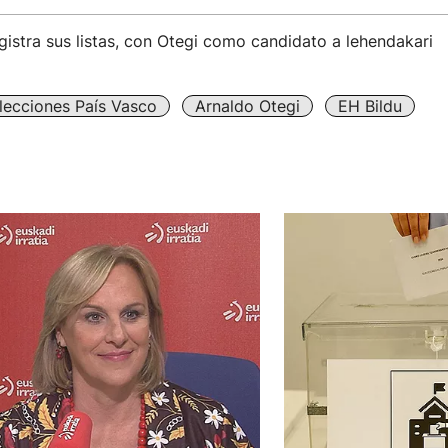
gistra sus listas, con Otegi como candidato a lehendakari
lecciones País Vasco
Arnaldo Otegi
EH Bildu