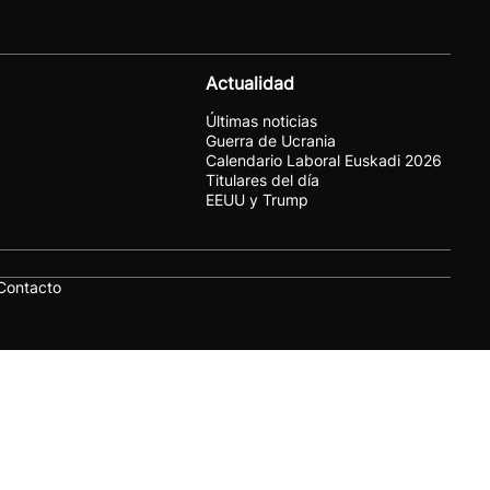
Actualidad
Últimas noticias
Guerra de Ucrania
Calendario Laboral Euskadi 2026
Titulares del día
EEUU y Trump
Contacto