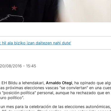
hil ala biziko izan daitezen nahi dute’
20/08/2016 - 15:45
 EH Bildu a lehendakari,
Arnaldo Otegi
, ha opinado que al
as próximas elecciones vascas "se conviertan" en una cues
 "posición política" personal, aunque ha rechazado que en 
uro político".
un mes para la celebración de las elecciones autonómicas