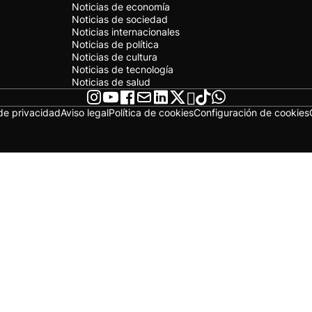
Noticias de economía
Noticias de sociedad
Noticias internacionales
Noticias de política
Noticias de cultura
Noticias de tecnología
Noticias de salud
 de privacidad
Aviso legal
Política de cookies
Configuración de cookies