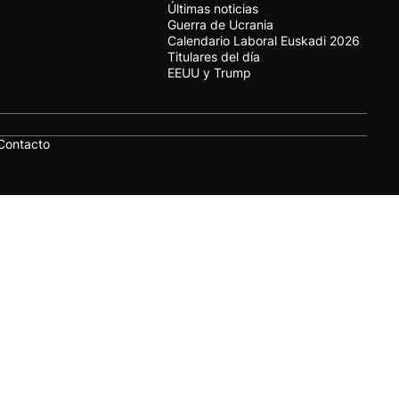
Últimas noticias
Guerra de Ucrania
Calendario Laboral Euskadi 2026
Titulares del día
EEUU y Trump
Contacto