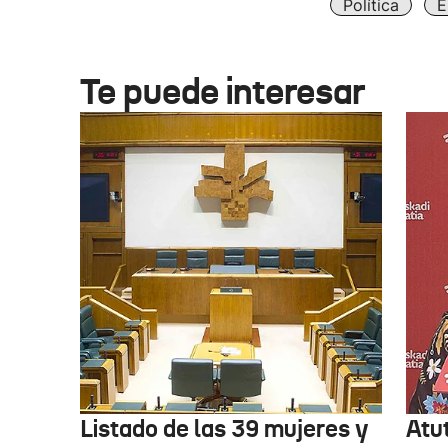
Política
E
Te puede interesar
Listado de las 39 mujeres y
Atu