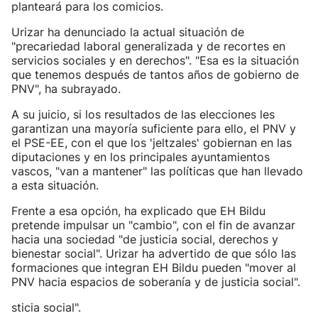
planteará para los comicios.
Urizar ha denunciado la actual situación de
"precariedad laboral generalizada y de recortes en
servicios sociales y en derechos". "Esa es la situación
que tenemos después de tantos años de gobierno de
PNV", ha subrayado.
A su juicio, si los resultados de las elecciones les
garantizan una mayoría suficiente para ello, el PNV y
el PSE-EE, con el que los 'jeltzales' gobiernan en las
diputaciones y en los principales ayuntamientos
vascos, "van a mantener" las políticas que han llevado
a esta situación.
Frente a esa opción, ha explicado que EH Bildu
pretende impulsar un "cambio", con el fin de avanzar
hacia una sociedad "de justicia social, derechos y
bienestar social". Urizar ha advertido de que sólo las
formaciones que integran EH Bildu pueden "mover al
PNV hacia espacios de soberanía y de justicia social".
sticia social".