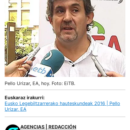
Pello Urizar, EA, hoy. Foto: EiTB.
Euskaraz irakurri:
Eusko Legebiltzarrerako hauteskundeak 2016 | Pello
Urizar, EA
AGENCIAS | REDACCIÓN