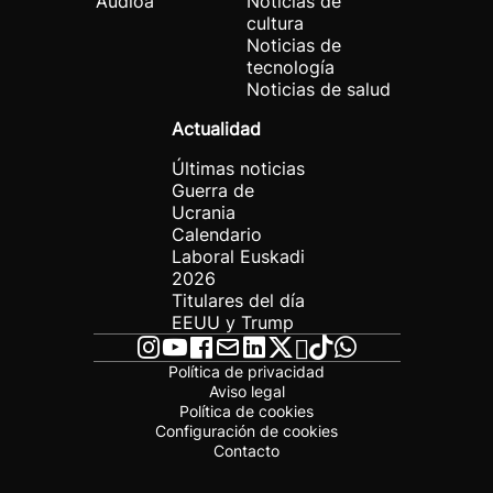
Audioa
Noticias de
cultura
Noticias de
tecnología
Noticias de salud
Actualidad
Últimas noticias
Guerra de
Ucrania
Calendario
Laboral Euskadi
2026
Titulares del día
EEUU y Trump
Política de privacidad
Aviso legal
Política de cookies
Configuración de cookies
Contacto