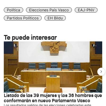
Política
Elecciones País Vasco
EAJ-PNV
Partidos Políticos
EH Bildu
Te puede interesar
Listado de las 39 mujeres y los 36 hombres que
conformarán en nuevo Parlamento Vasco
Los resultados salidos de las elecciones celebradas este