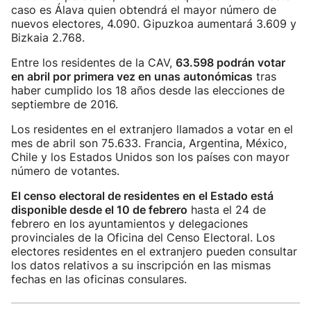
caso es Álava quien obtendrá el mayor número de
nuevos electores, 4.090. Gipuzkoa aumentará 3.609 y
Bizkaia 2.768.
Entre los residentes de la CAV,
63.598 podrán votar
en abril por primera vez en unas autonómicas
tras
haber cumplido los 18 años desde las elecciones de
septiembre de 2016.
Los residentes en el extranjero llamados a votar en el
mes de abril son 75.633. Francia, Argentina, México,
Chile y los Estados Unidos son los países con mayor
número de votantes.
El censo electoral de residentes en el Estado está
disponible desde el 10 de febrero
hasta el 24 de
febrero en los ayuntamientos y delegaciones
provinciales de la Oficina del Censo Electoral. Los
electores residentes en el extranjero pueden consultar
los datos relativos a su inscripción en las mismas
fechas en las oficinas consulares.