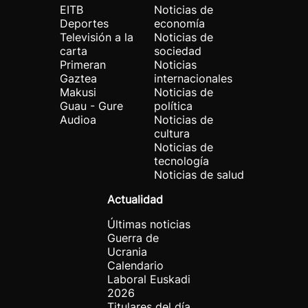
EITB
Noticias de
Deportes
economía
Televisión a la
Noticias de
carta
sociedad
Primeran
Noticias
Gaztea
internacionales
Makusi
Noticias de
Guau - Gure
política
Audioa
Noticias de
cultura
Noticias de
tecnología
Noticias de salud
Actualidad
Últimas noticias
Guerra de
Ucrania
Calendario
Laboral Euskadi
2026
Titulares del día