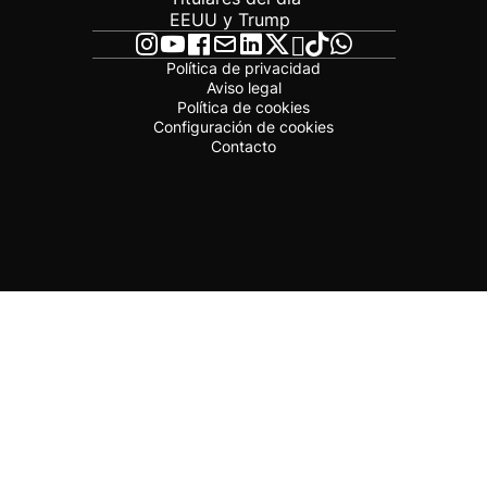
EEUU y Trump
Política de privacidad
Aviso legal
Política de cookies
Configuración de cookies
Contacto