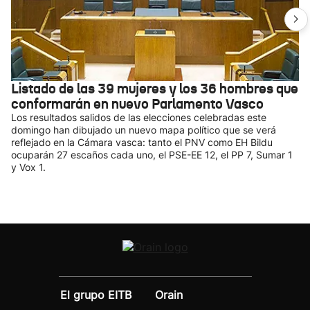
Listado de las 39 mujeres y los 36 hombres que
conformarán en nuevo Parlamento Vasco
Los resultados salidos de las elecciones celebradas este
domingo han dibujado un nuevo mapa político que se verá
reflejado en la Cámara vasca: tanto el PNV como EH Bildu
ocuparán 27 escaños cada uno, el PSE-EE 12, el PP 7, Sumar 1
y Vox 1.
El grupo EITB
Orain