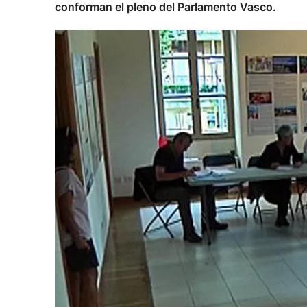
conforman el pleno del Parlamento Vasco.