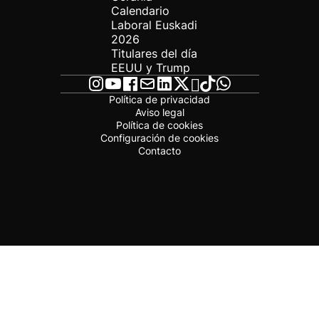
Calendario
Laboral Euskadi
2026
Titulares del día
EEUU y Trump
Política de privacidad
Aviso legal
Política de cookies
Configuración de cookies
Contacto