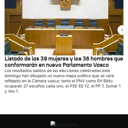
Listado de las 39 mujeres y los 36 hombres que
conformarán en nuevo Parlamento Vasco
Los resultados salidos de las elecciones celebradas este
domingo han dibujado un nuevo mapa político que se verá
reflejado en la Cámara vasca: tanto el PNV como EH Bildu
ocuparán 27 escaños cada uno, el PSE-EE 12, el PP 7, Sumar 1
y Vox 1.