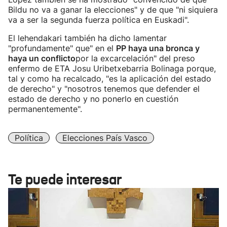
Bildu no va a ganar la elecciones" y de que "ni siquiera
va a ser la segunda fuerza política en Euskadi".
El lehendakari también ha dicho lamentar
"profundamente" que" en el
PP haya una bronca y
haya un conflicto
por la excarcelación" del preso
enfermo de ETA Josu Uribetxebarria Bolinaga porque,
tal y como ha recalcado, "es la aplicación del estado
de derecho" y "nosotros tenemos que defender el
estado de derecho y no ponerlo en cuestión
permanentemente".
Política
Elecciones País Vasco
Te puede interesar