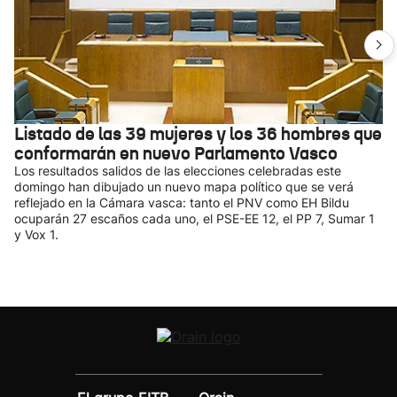
Listado de las 39 mujeres y los 36 hombres que
conformarán en nuevo Parlamento Vasco
Los resultados salidos de las elecciones celebradas este
domingo han dibujado un nuevo mapa político que se verá
reflejado en la Cámara vasca: tanto el PNV como EH Bildu
ocuparán 27 escaños cada uno, el PSE-EE 12, el PP 7, Sumar 1
y Vox 1.