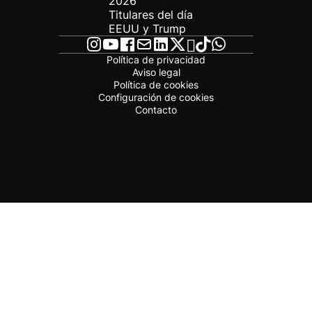
2026
Titulares del día
EEUU y Trump
Política de privacidad
Aviso legal
Política de cookies
Configuración de cookies
Contacto