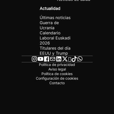
Actualidad
Últimas noticias
Guerra de
Ucrania
Calendario
Laboral Euskadi
2026
Titulares del día
EEUU y Trump
Política de privacidad
Aviso legal
Política de cookies
Configuración de cookies
Contacto