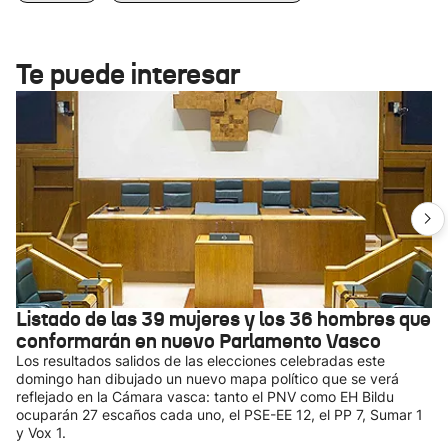
Te puede interesar
Listado de las 39 mujeres y los 36 hombres que
conformarán en nuevo Parlamento Vasco
Los resultados salidos de las elecciones celebradas este
domingo han dibujado un nuevo mapa político que se verá
reflejado en la Cámara vasca: tanto el PNV como EH Bildu
ocuparán 27 escaños cada uno, el PSE-EE 12, el PP 7, Sumar 1
y Vox 1.