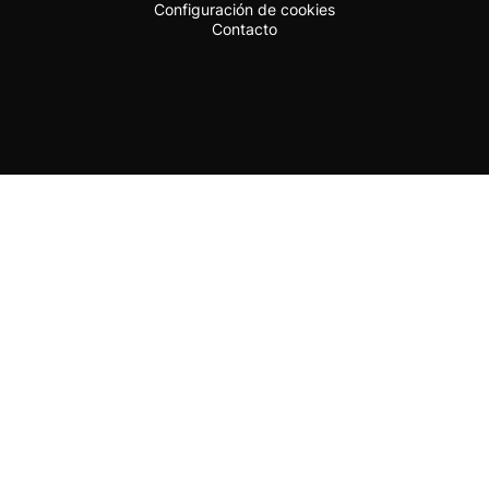
Configuración de cookies
Contacto