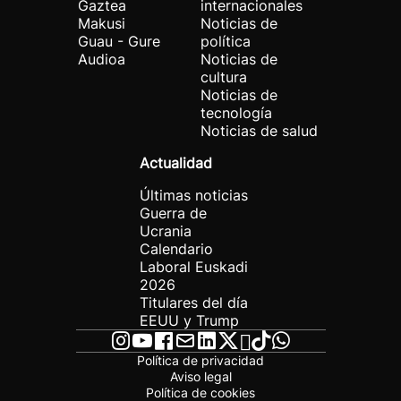
Gaztea
internacionales
Makusi
Noticias de
Guau - Gure
política
Audioa
Noticias de
cultura
Noticias de
tecnología
Noticias de salud
Actualidad
Últimas noticias
Guerra de
Ucrania
Calendario
Laboral Euskadi
2026
Titulares del día
EEUU y Trump
Política de privacidad
Aviso legal
Política de cookies