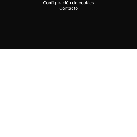
Configuración de cookies
Contacto