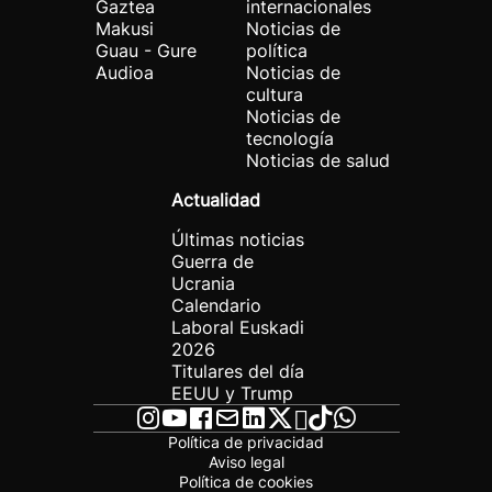
Gaztea
internacionales
Makusi
Noticias de
Guau - Gure
política
Audioa
Noticias de
cultura
Noticias de
tecnología
Noticias de salud
Actualidad
Últimas noticias
Guerra de
Ucrania
Calendario
Laboral Euskadi
2026
Titulares del día
EEUU y Trump
Política de privacidad
Aviso legal
Política de cookies