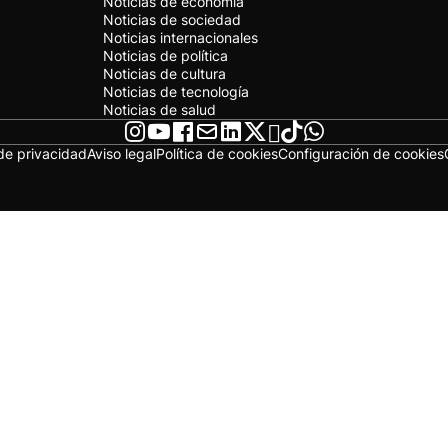
Noticias de economía
Noticias de sociedad
Noticias internacionales
Noticias de política
Noticias de cultura
Noticias de tecnología
Noticias de salud
 de privacidad
Aviso legal
Política de cookies
Configuración de cookies