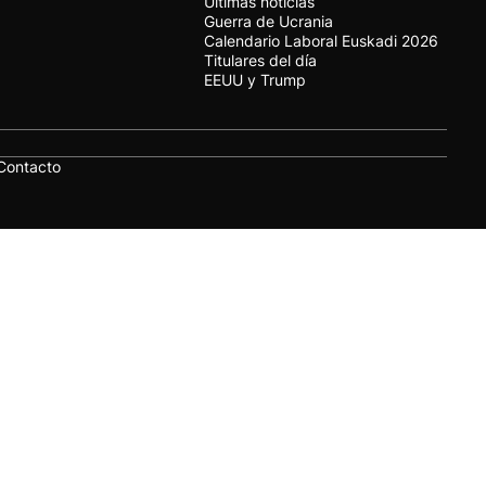
Últimas noticias
Guerra de Ucrania
Calendario Laboral Euskadi 2026
Titulares del día
EEUU y Trump
Contacto