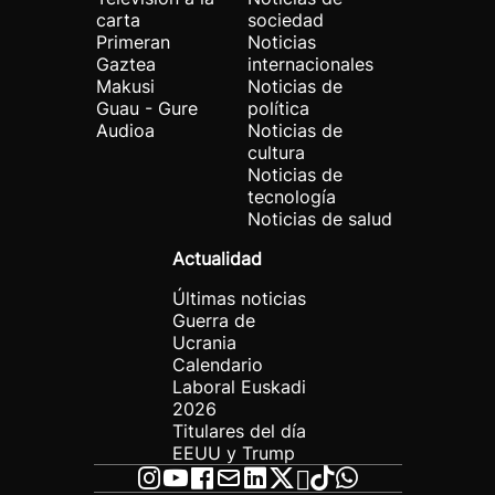
carta
sociedad
Primeran
Noticias
Gaztea
internacionales
Makusi
Noticias de
Guau - Gure
política
Audioa
Noticias de
cultura
Noticias de
tecnología
Noticias de salud
Actualidad
Últimas noticias
Guerra de
Ucrania
Calendario
Laboral Euskadi
2026
Titulares del día
EEUU y Trump