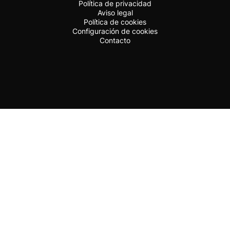
Política de privacidad
Aviso legal
Política de cookies
Configuración de cookies
Contacto