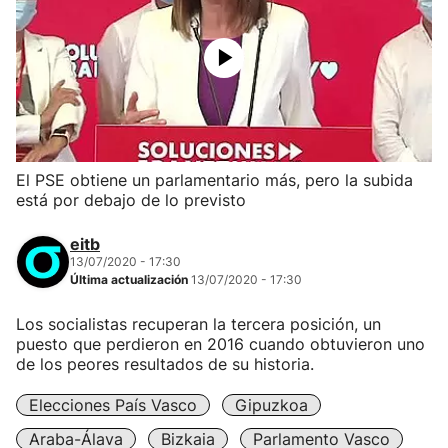
El PSE obtiene un parlamentario más, pero la subida
está por debajo de lo previsto
eitb
13/07/2020 - 17:30
Última actualización
13/07/2020 - 17:30
Los socialistas recuperan la tercera posición, un
puesto que perdieron en 2016 cuando obtuvieron uno
de los peores resultados de su historia.
Elecciones País Vasco
Gipuzkoa
Araba-Álava
Bizkaia
Parlamento Vasco