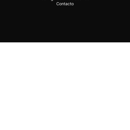
Contacto