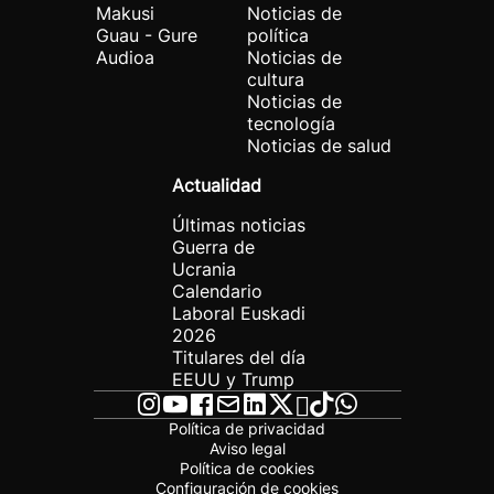
Makusi
Noticias de
Guau - Gure
política
Audioa
Noticias de
cultura
Noticias de
tecnología
Noticias de salud
Actualidad
Últimas noticias
Guerra de
Ucrania
Calendario
Laboral Euskadi
2026
Titulares del día
EEUU y Trump
Política de privacidad
Aviso legal
Política de cookies
Configuración de cookies