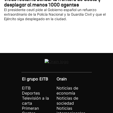
desplegar al menos 1000 agentes
El presidente ceutí pide al Gobierno español un refuerzo
extraordinario de la Policía Nacional y la Guardia Civil y que el
Ejército siga desplegado en la ciudad.
El grupo EITB
Orain
EITB
Noticias de
Deportes
economía
Televisión a la
Noticias de
carta
sociedad
Primeran
Noticias