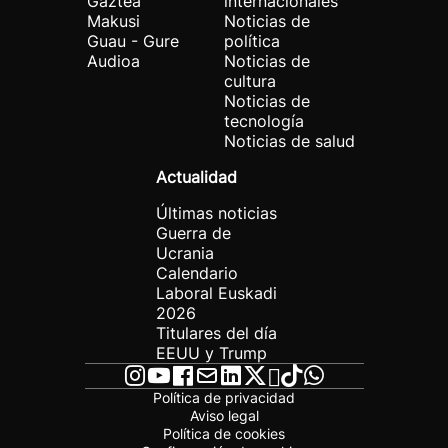
Gaztea
internacionales
Makusi
Noticias de
Guau - Gure
política
Audioa
Noticias de
cultura
Noticias de
tecnología
Noticias de salud
Actualidad
Últimas noticias
Guerra de
Ucrania
Calendario
Laboral Euskadi
2026
Titulares del día
EEUU y Trump
Política de privacidad
Aviso legal
Política de cookies