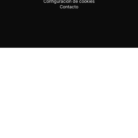
Configuración de cookies
Contacto