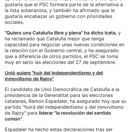
gustaría que el PSC formara parte de la alternativa a
la lista soberanista, y también ha afirmado que le
gustaría encabezar un gobierno con prioridades
sociales.
"Quiero una Cataluña libre y plena" ha dicho Iceta
, y
ha reclamado que Cataluña mejor que tenga
capacidad para negociar unas nuevas condiciones en
la relación con el Gobierno central, y ha asegurado
que a diferencia de otros partidos, el PSC se toma
muy en serio las elecciones del 27 de septiembre.
Unió quiere "huir del independentismo y del
inmovilismo de Rajoy"
El candidato de Unió Democrática de Cataluña a la
presidencia de la Generalitat para las elecciones
catalanas, Ramon Espadaler, ha asegurado hoy que su
partido "huirá del independentismo y del inmovilismo
de Rajoy" para
liderar "la revolución del sentido
común"
.
Espadaler ha hecho estas declaraciones tras ser