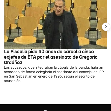
La Fiscalía pide 30 años de cárcel a cinco
exjefes de ETA por el asesinato de Gregorio
Ordóñez
Los acusados, que integraban la cúpula de la banda, habrían
acordado de forma colegiada el asesinato del concejal del PP
en San Sebastián en enero de 1995, según el escrito de
acusación.