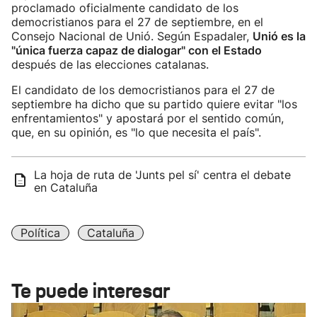
proclamado oficialmente candidato de los
democristianos para el 27 de septiembre, en el
Consejo Nacional de Unió. Según Espadaler,
Unió es la
"única fuerza capaz de dialogar" con el Estado
después de las elecciones catalanas.
El candidato de los democristianos para el 27 de
septiembre ha dicho que su partido quiere evitar "los
enfrentamientos" y apostará por el sentido común,
que, en su opinión, es "lo que necesita el país".
La hoja de ruta de 'Junts pel sí' centra el debate
en Cataluña
Política
Cataluña
Te puede interesar