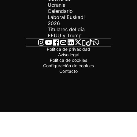
Ucrania
Calendario
Laboral Euskadi
2026
Titulares del día
EEUU y Trump
Política de privacidad
Aviso legal
Política de cookies
Configuración de cookies
Contacto