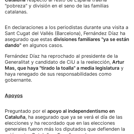
"pobreza" y división en el seno de las familias
catalanas.
En declaraciones a los periodistas durante una visita a
Sant Cugat del Vallés (Barcelona), Fernández Díaz ha
asegurado que estas
divisiones familiares "ya se están
dando"
en algunos casos.
Fernández Díaz ha reprochado al presidente de la
Generalitat y candidato de CiU a la reelección,
Artur
Mas, que haya "tirado la toalla" a media legislatura
y
haya renegado de sus responsabilidades como
gobernante.
Apoyos
Preguntado por el
apoyo al independentismo en
Cataluña
, ha asegurado que ya se verá el día de las
elecciones y ha recordado que en las elecciones
generales fueron más los diputados que defienden la