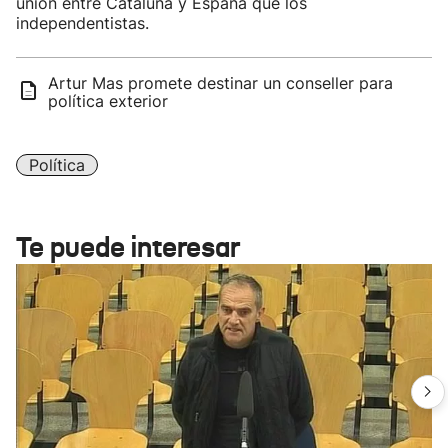
unión entre Cataluña y España que los
independentistas.
Artur Mas promete destinar un conseller para
política exterior
Política
Te puede interesar