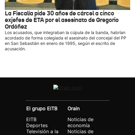
La Fiscalía pide 30 años de cárcel a cinco
exjefes de ETA por el asesinato de Gregorio
Ordóñez
Los acusados, que integraban la cúpula de la banda, habrían
acordado de forma colegiada el asesinato del concejal del PP
en San Sebastián en enero de 1995, según el escrito de
acusación.
El grupo EITB
Orain
EITB
Noticias de
Deportes
economía
Televisión a la
Noticias de