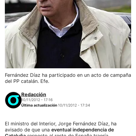
Fernández Díaz ha participado en un acto de campaña
del PP catalán. Efe.
Redacción
10/11/2012 - 17:16
Última actualización
10/11/2012 - 17:34
El ministro del Interior, Jorge Fernández Díaz, ha
avisado de que una
eventual independencia de
Cataluña
respecto al resto de España traería