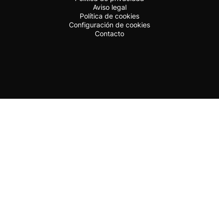
Aviso legal
Política de cookies
Configuración de cookies
Contacto