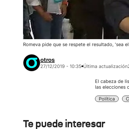
Romeva pide que se respete el resultado, 'sea el
otros
27/12/2019 - 10:35
Última actualización
El cabeza de li
las elecciones 
Política
C
Te puede interesar