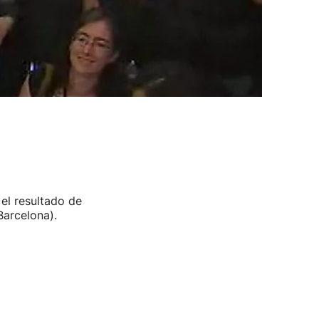
 el resultado de
Barcelona).