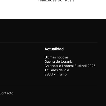
realizadas por Rusia.
Actualidad
Últimas noticias
Guerra de Ucrania
Calendario Laboral Euskadi 2026
Titulares del día
EEUU y Trump
Contacto