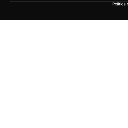
Política