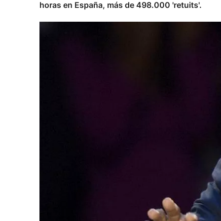
horas en España, más de 498.000 'retuits'.