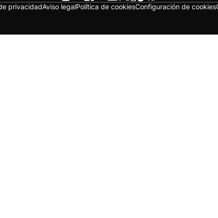
 de privacidad
Aviso legal
Política de cookies
Configuración de cookies