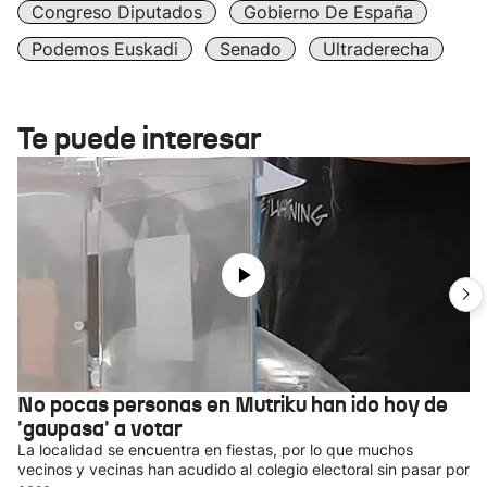
Congreso Diputados
Gobierno De España
Podemos Euskadi
Senado
Ultraderecha
Te puede interesar
No pocas personas en Mutriku han ido hoy de
'gaupasa' a votar
La localidad se encuentra en fiestas, por lo que muchos
vecinos y vecinas han acudido al colegio electoral sin pasar por