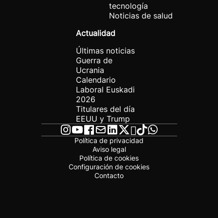
tecnología
Noticias de salud
Actualidad
Últimas noticias
Guerra de
Ucrania
Calendario
Laboral Euskadi
2026
Titulares del día
EEUU y Trump
Política de privacidad
Aviso legal
Política de cookies
Configuración de cookies
Contacto