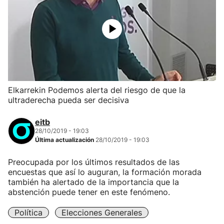
Elkarrekin Podemos alerta del riesgo de que la
ultraderecha pueda ser decisiva
eitb
28/10/2019 - 19:03
Última actualización
28/10/2019 - 19:03
Preocupada por los últimos resultados de las
encuestas que así lo auguran, la formación morada
también ha alertado de la importancia que la
abstención puede tener en este fenómeno.
Política
Elecciones Generales