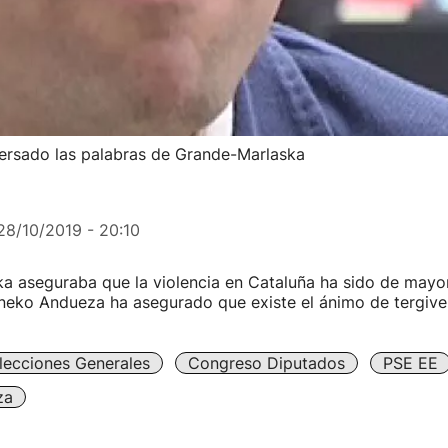
ersado las palabras de Grande-Marlaska
28/10/2019 - 20:10
a aseguraba que la violencia en Cataluña ha sido de mayo
neko Andueza ha asegurado que existe el ánimo de tergive
lecciones Generales
Congreso Diputados
PSE EE
za