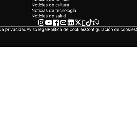
Noticias de cultura
Noticias de tecnología
Noticias de salud
 de privacidad
Aviso legal
Política de cookies
Configuración de cookies