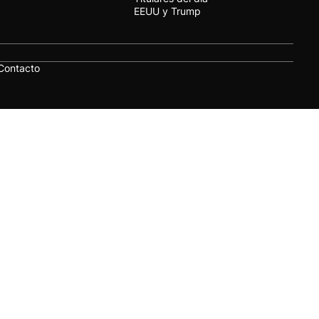
EEUU y Trump
Contacto