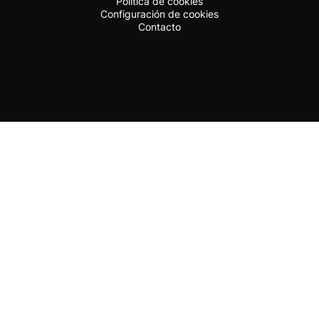
Política de cookies
Configuración de cookies
Contacto