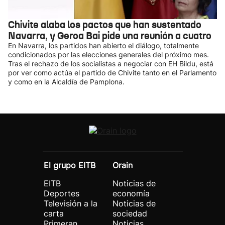
Chivite alaba los pactos que han sustentado
Navarra, y Geroa Bai pide una reunión a cuatro
En Navarra, los partidos han abierto el diálogo, totalmente
condicionados por las elecciones generales del próximo mes.
Tras el rechazo de los socialistas a negociar con EH Bildu, está
por ver como actúa el partido de Chivite tanto en el Parlamento
y como en la Alcaldía de Pamplona.
El grupo EITB
Orain
EITB
Noticias de
Deportes
economía
Televisión a la
Noticias de
carta
sociedad
Primeran
Noticias