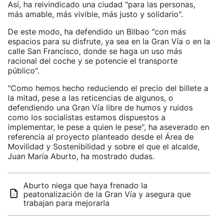
Así, ha reivindicado una ciudad "para las personas,
más amable, más vivible, más justo y solidario".
De este modo, ha defendido un Bilbao "con más
espacios para su disfrute, ya sea en la Gran Vía o en la
calle San Francisco, donde se haga un uso más
racional del coche y se potencie el transporte
público".
"Como hemos hecho reduciendo el precio del billete a
la mitad, pese a las reticencias de algunos, o
defendiendo una Gran Vía libre de humos y ruidos
como los socialistas estamos dispuestos a
implementar, le pese a quien le pese", ha aseverado en
referencia al proyecto planteado desde el Área de
Movilidad y Sostenibilidad y sobre el que el alcalde,
Juan María Aburto, ha mostrado dudas.
Aburto niega que haya frenado la
peatonalización de la Gran Vía y asegura que
trabajan para mejorarla