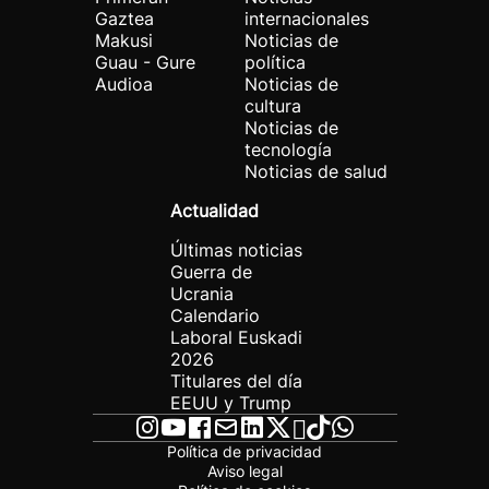
Gaztea
internacionales
Makusi
Noticias de
Guau - Gure
política
Audioa
Noticias de
cultura
Noticias de
tecnología
Noticias de salud
Actualidad
Últimas noticias
Guerra de
Ucrania
Calendario
Laboral Euskadi
2026
Titulares del día
EEUU y Trump
Política de privacidad
Aviso legal