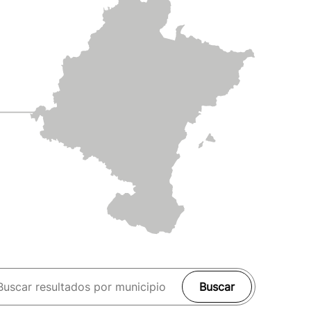
Buscar