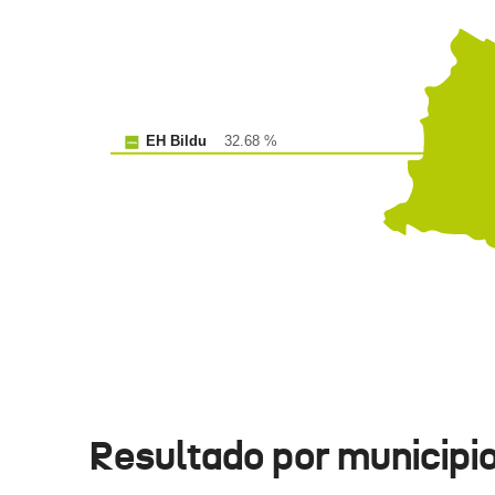
EH Bildu
32.68 %
Resultado por municipi