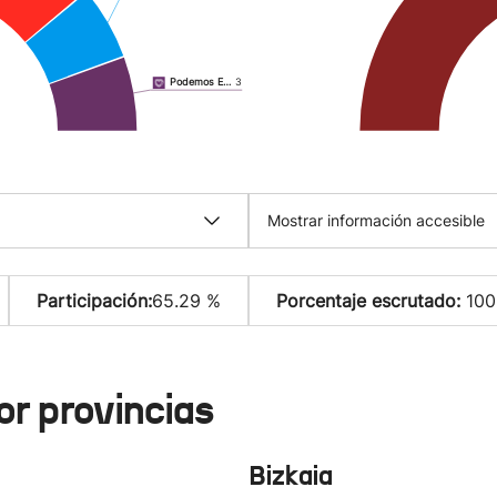
Podemos E…
3
Mostrar información accesible
Participación:
65.29 %
Porcentaje escrutado:
100
or provincias
Bizkaia