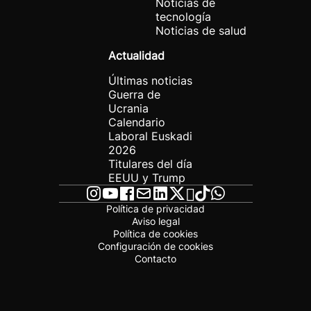
Noticias de
tecnología
Noticias de salud
Actualidad
Últimas noticias
Guerra de
Ucrania
Calendario
Laboral Euskadi
2026
Titulares del día
EEUU y Trump
Política de privacidad
Aviso legal
Política de cookies
Configuración de cookies
Contacto