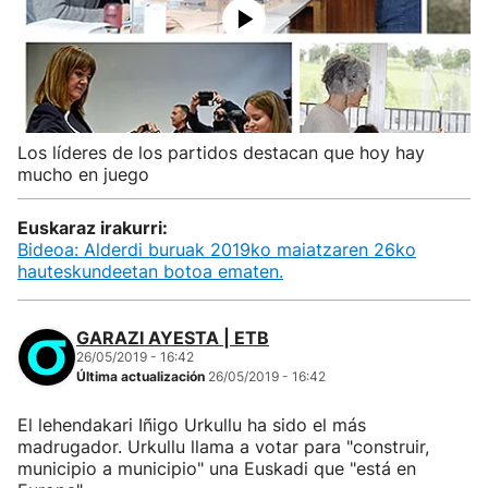
Los líderes de los partidos destacan que hoy hay
mucho en juego
Euskaraz irakurri:
Bideoa: Alderdi buruak 2019ko maiatzaren 26ko
hauteskundeetan botoa ematen.
GARAZI AYESTA | ETB
26/05/2019 - 16:42
Última actualización
26/05/2019 - 16:42
El lehendakari Iñigo Urkullu ha sido el más
madrugador. Urkullu llama a votar para "construir,
municipio a municipio" una Euskadi que "está en