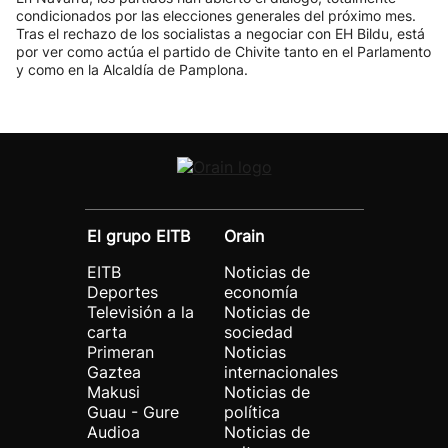
condicionados por las elecciones generales del próximo mes.
Tras el rechazo de los socialistas a negociar con EH Bildu, está
por ver como actúa el partido de Chivite tanto en el Parlamento
y como en la Alcaldía de Pamplona.
El grupo EITB
Orain
EITB
Noticias de
Deportes
economía
Televisión a la
Noticias de
carta
sociedad
Primeran
Noticias
Gaztea
internacionales
Makusi
Noticias de
Guau - Gure
política
Audioa
Noticias de