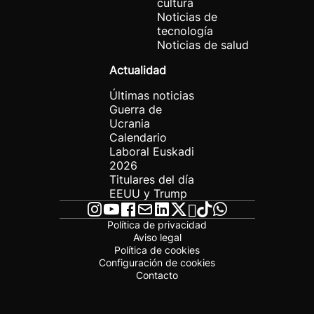
cultura
Noticias de
tecnología
Noticias de salud
Actualidad
Últimas noticias
Guerra de
Ucrania
Calendario
Laboral Euskadi
2026
Titulares del día
EEUU y Trump
Política de privacidad
Aviso legal
Política de cookies
Configuración de cookies
Contacto