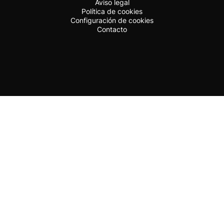
Aviso legal
Política de cookies
Configuración de cookies
Contacto