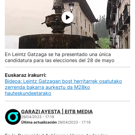
En Leintz Gatzaga se ha presentado una única
candidatura para las elecciones del 28 de mayo
Euskaraz irakurri:
Bideoa: Leintz Gatzagan bost herritarrek osatutako
zerrenda bakarra aurkeztu da M28ko
hauteskundeetarako
GARAZI AYESTA | EITB MEDIA
29/04/2023 - 17:19
Última actualización
29/04/2023 - 17:19