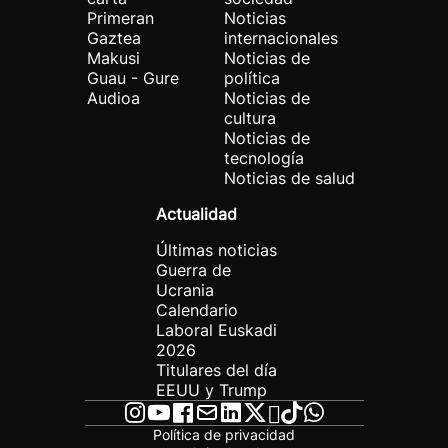
Primeran
Noticias
Gaztea
internacionales
Makusi
Noticias de
Guau - Gure
política
Audioa
Noticias de
cultura
Noticias de
tecnología
Noticias de salud
Actualidad
Últimas noticias
Guerra de
Ucrania
Calendario
Laboral Euskadi
2026
Titulares del día
EEUU y Trump
Política de privacidad