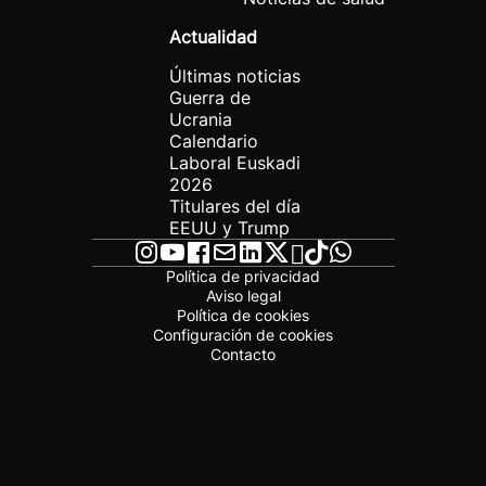
Actualidad
Últimas noticias
Guerra de
Ucrania
Calendario
Laboral Euskadi
2026
Titulares del día
EEUU y Trump
Política de privacidad
Aviso legal
Política de cookies
Configuración de cookies
Contacto