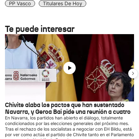
PP Vasco
Titulares De Hoy
Te puede interesar
Chivite alaba los pactos que han sustentado
Navarra, y Geroa Bai pide una reunión a cuatro
En Navarra, los partidos han abierto el diálogo, totalmente
condicionados por las elecciones generales del próximo mes.
Tras el rechazo de los socialistas a negociar con EH Bildu, está
por ver como actúa el partido de Chivite tanto en el Parlamento