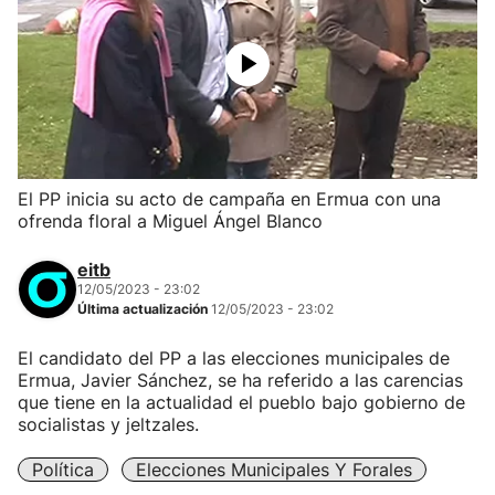
El PP inicia su acto de campaña en Ermua con una
ofrenda floral a Miguel Ángel Blanco
eitb
12/05/2023 - 23:02
Última actualización
12/05/2023 - 23:02
El candidato del PP a las elecciones municipales de
Ermua, Javier Sánchez, se ha referido a las carencias
que tiene en la actualidad el pueblo bajo gobierno de
socialistas y jeltzales.
Política
Elecciones Municipales Y Forales