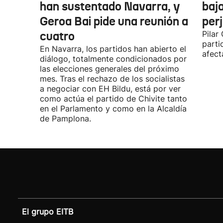
han sustentado Navarra, y
baja
Geroa Bai pide una reunión a
per
cuatro
Pilar
parti
En Navarra, los partidos han abierto el
afect
diálogo, totalmente condicionados por
las elecciones generales del próximo
mes. Tras el rechazo de los socialistas
a negociar con EH Bildu, está por ver
como actúa el partido de Chivite tanto
en el Parlamento y como en la Alcaldía
de Pamplona.
El grupo EITB