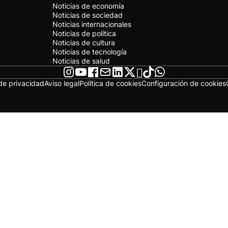
Noticias de economía
Noticias de sociedad
Noticias internacionales
Noticias de política
Noticias de cultura
Noticias de tecnología
Noticias de salud
 de privacidad
Aviso legal
Política de cookies
Configuración de cookies