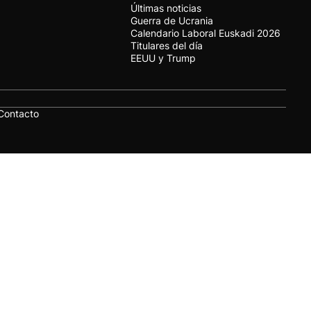
Últimas noticias
Guerra de Ucrania
Calendario Laboral Euskadi 2026
Titulares del día
EEUU y Trump
Contacto