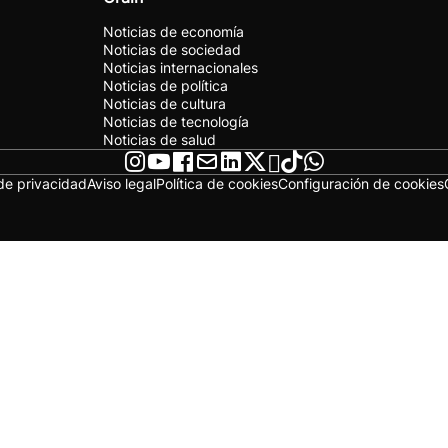
Noticias de economía
Noticias de sociedad
Noticias internacionales
Noticias de política
Noticias de cultura
Noticias de tecnología
Noticias de salud
 de privacidad
Aviso legal
Política de cookies
Configuración de cookies