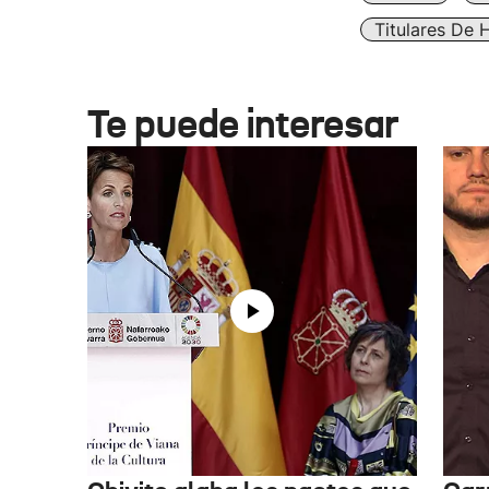
Titulares De 
Te puede interesar