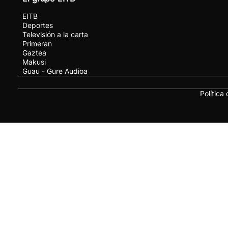
EITB
Deportes
Televisión a la carta
Primeran
Gaztea
Makusi
Guau - Gure Audioa
Política