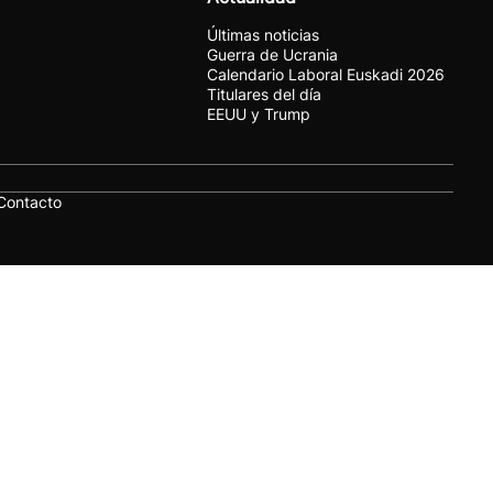
Últimas noticias
Guerra de Ucrania
Calendario Laboral Euskadi 2026
Titulares del día
EEUU y Trump
Contacto