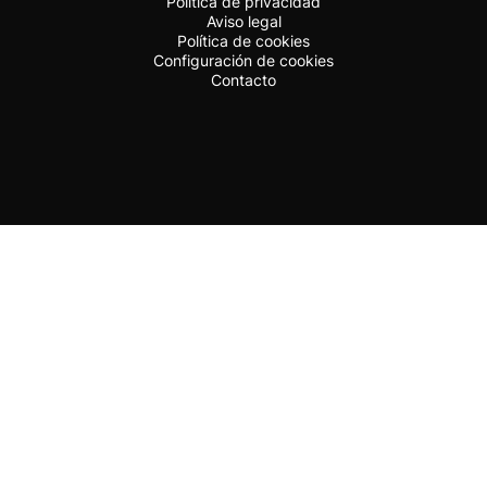
Política de privacidad
Aviso legal
Política de cookies
Configuración de cookies
Contacto