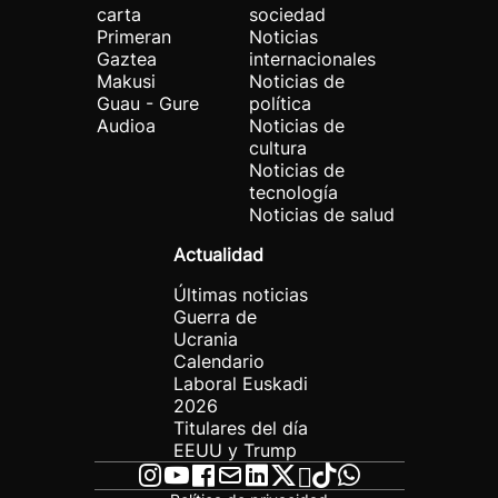
carta
sociedad
Primeran
Noticias
Gaztea
internacionales
Makusi
Noticias de
Guau - Gure
política
Audioa
Noticias de
cultura
Noticias de
tecnología
Noticias de salud
Actualidad
Últimas noticias
Guerra de
Ucrania
Calendario
Laboral Euskadi
2026
Titulares del día
EEUU y Trump