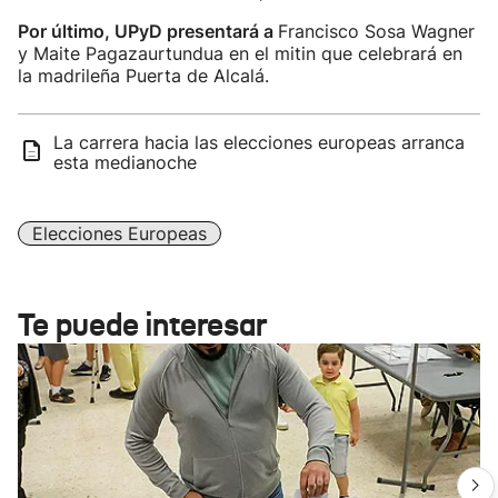
Por último, UPyD presentará a
Francisco Sosa Wagner
y Maite Pagazaurtundua en el mitin que celebrará en
la madrileña Puerta de Alcalá.
La carrera hacia las elecciones europeas arranca
esta medianoche
Elecciones Europeas
Te puede interesar