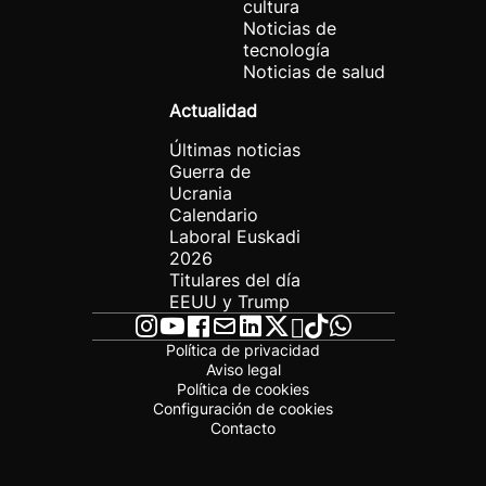
cultura
Noticias de
tecnología
Noticias de salud
Actualidad
Últimas noticias
Guerra de
Ucrania
Calendario
Laboral Euskadi
2026
Titulares del día
EEUU y Trump
Política de privacidad
Aviso legal
Política de cookies
Configuración de cookies
Contacto