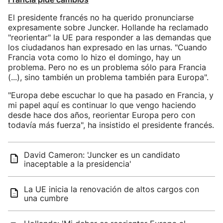
El presidente francés no ha querido pronunciarse
expresamente sobre Juncker. Hollande ha reclamado
"reorientar" la UE para responder a las demandas que
los ciudadanos han expresado en las urnas. "Cuando
Francia vota como lo hizo el domingo, hay un
problema. Pero no es un problema sólo para Francia
(...), sino también un problema también para Europa".
"Europa debe escuchar lo que ha pasado en Francia, y
mi papel aquí es continuar lo que vengo haciendo
desde hace dos años, reorientar Europa pero con
todavía más fuerza", ha insistido el presidente francés.
David Cameron: 'Juncker es un candidato
inaceptable a la presidencia'
La UE inicia la renovación de altos cargos con
una cumbre