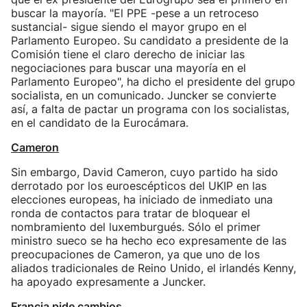
buscar la mayoría. "El PPE -pese a un retroceso
sustancial- sigue siendo el mayor grupo en el
Parlamento Europeo. Su candidato a presidente de la
Comisión tiene el claro derecho de iniciar las
negociaciones para buscar una mayoría en el
Parlamento Europeo", ha dicho el presidente del grupo
socialista, en un comunicado. Juncker se convierte
así, a falta de pactar un programa con los socialistas,
en el candidato de la Eurocámara.
Cameron
Sin embargo, David Cameron, cuyo partido ha sido
derrotado por los euroescépticos del UKIP en las
elecciones europeas, ha iniciado de inmediato una
ronda de contactos para tratar de bloquear el
nombramiento del luxemburgués. Sólo el primer
ministro sueco se ha hecho eco expresamente de las
preocupaciones de Cameron, ya que uno de los
aliados tradicionales de Reino Unido, el irlandés Kenny,
ha apoyado expresamente a Juncker.
Francia pide cambios