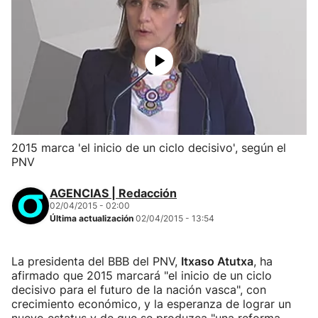
2015 marca 'el inicio de un ciclo decisivo', según el
PNV
AGENCIAS | Redacción
02/04/2015 - 02:00
Última actualización
02/04/2015 - 13:54
La presidenta del BBB del PNV,
Itxaso Atutxa
, ha
afirmado que 2015 marcará "el inicio de un ciclo
decisivo para el futuro de la nación vasca", con
crecimiento económico, y la esperanza de lograr un