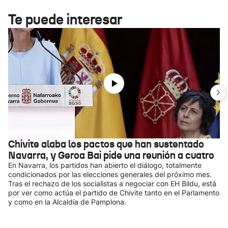
Te puede interesar
Chivite alaba los pactos que han sustentado
Navarra, y Geroa Bai pide una reunión a cuatro
En Navarra, los partidos han abierto el diálogo, totalmente
condicionados por las elecciones generales del próximo mes.
Tras el rechazo de los socialistas a negociar con EH Bildu, está
por ver como actúa el partido de Chivite tanto en el Parlamento
y como en la Alcaldía de Pamplona.