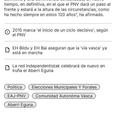
tiempo, en definitiva, en el que el PNV dará un paso al
frente y estará a la altura de las circunstancias, como
ha hecho siempre en estos 120 años", ha afirmado.
2015 marca 'el inicio de un ciclo decisivo', según
el PNV
EH Bildu y EH Bai aseguran que la 'vía vasca' ya
está en marcha
La red Independentistak celebrará de nuevo en
Iruña el Aberri Eguna
Política
Elecciones Municipales Y Forales
EAJ-PNV
Comunidad Autonóma Vasca
Aberri Eguna