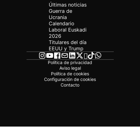
Últimas noticias
Guerra de
Ucrania
Calendario
Laboral Euskadi
2026
Titulares del día
EEUU y Trump
Política de privacidad
Aviso legal
Política de cookies
Configuración de cookies
Contacto