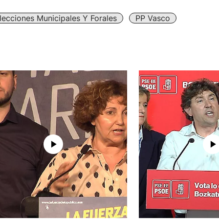
lecciones Municipales Y Forales
PP Vasco