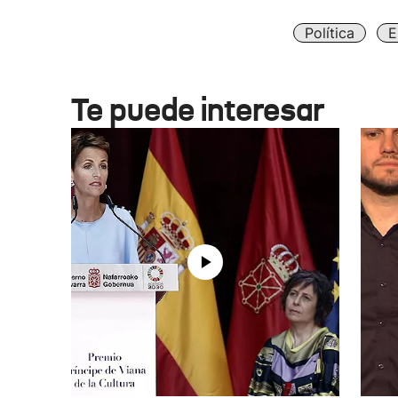
Política
E
Te puede interesar