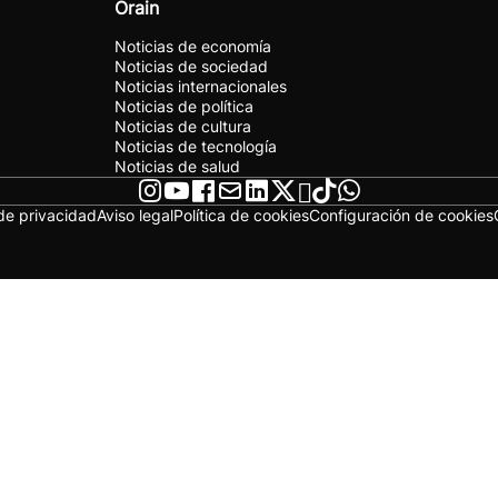
Orain
Noticias de economía
Noticias de sociedad
Noticias internacionales
Noticias de política
Noticias de cultura
Noticias de tecnología
Noticias de salud
 de privacidad
Aviso legal
Política de cookies
Configuración de cookies