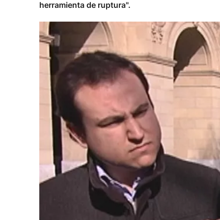
herramienta de ruptura".