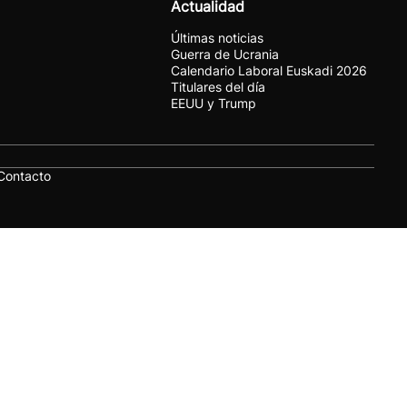
Actualidad
Últimas noticias
Guerra de Ucrania
Calendario Laboral Euskadi 2026
Titulares del día
EEUU y Trump
Contacto