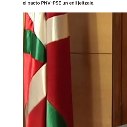
el pacto PNV-PSE un edil jeltzale.