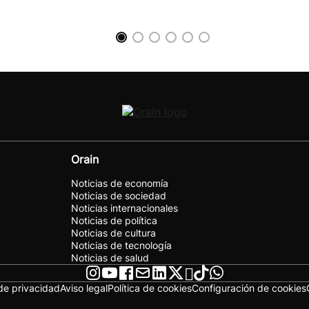
Orain
Noticias de economía
Noticias de sociedad
Noticias internacionales
Noticias de política
Noticias de cultura
Noticias de tecnología
Noticias de salud
 de privacidad
Aviso legal
Política de cookies
Configuración de cookies