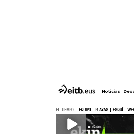
Depo
Noticias
EL TIEMPO
EQUIPO
PLAYAS
ESQUÍ
WE