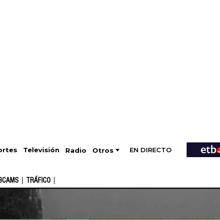
EN DIRECTO
Televisión
rtes
Radio
Otros
BCAMS
TRÁFICO