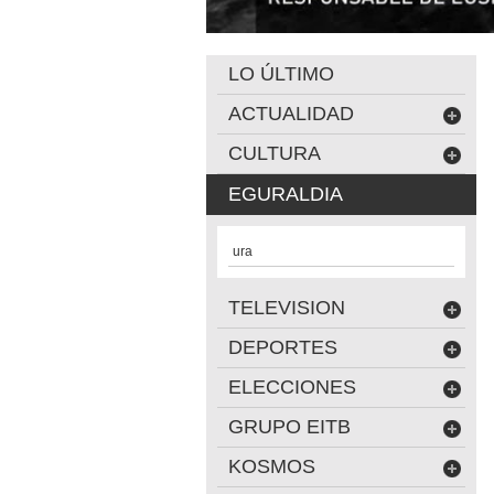
LO ÚLTIMO
ACTUALIDAD
CULTURA
EGURALDIA
ura
TELEVISION
DEPORTES
ELECCIONES
GRUPO EITB
KOSMOS