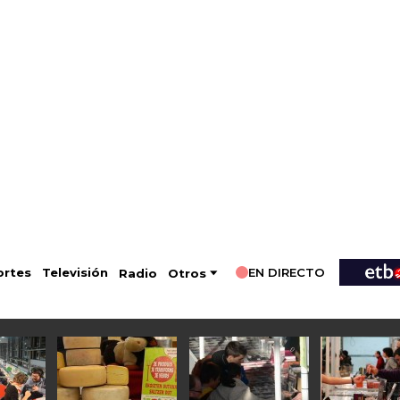
EN DIRECTO
Televisión
rtes
Radio
Otros