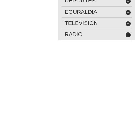
DEPORTES
EGURALDIA
TELEVISION
RADIO