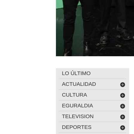
LO ÚLTIMO
ACTUALIDAD
CULTURA
EGURALDIA
TELEVISION
DEPORTES