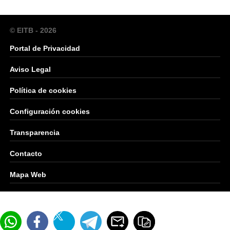
© EITB - 2026
Portal de Privacidad
Aviso Legal
Política de cookies
Configuración cookies
Transparencia
Contacto
Mapa Web