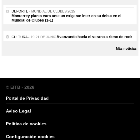
DEPORTE
MUNDIAL DE CLUBES 2025
Monterrey planta cara ante un exigente Inter en su debut en el
Mundial de Clubes (1-1)
Avanzando hacia el verano a ritmo de rock
CULTURA
19-21 DE JUNIO
Más noticias
© EITB - 2026
Portal de Privacidad
Aviso Legal
Política de cookies
Configuración cookies