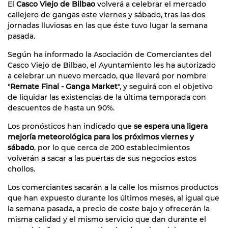
El
Casco Viejo de Bilbao
volverá a celebrar el mercado
callejero de gangas este viernes y sábado, tras las dos
jornadas lluviosas en las que éste tuvo lugar la semana
pasada.
Según ha informado la Asociación de Comerciantes del
Casco Viejo de Bilbao, el Ayuntamiento les ha autorizado
a celebrar un nuevo mercado, que llevará por nombre
"
Remate Final - Ganga Market
", y seguirá con el objetivo
de liquidar las existencias de la última temporada con
descuentos de hasta un 90%.
Los pronósticos han indicado que
se espera una ligera
mejoría meteorológica para los próximos viernes y
sábado
, por lo que cerca de 200 establecimientos
volverán a sacar a las puertas de sus negocios estos
chollos.
Los comerciantes sacarán a la calle los mismos productos
que han expuesto durante los últimos meses, al igual que
la semana pasada, a precio de coste bajo y ofrecerán la
misma calidad y el mismo servicio que dan durante el