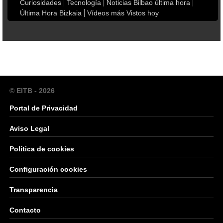
Curiosidades
Tecnología
Noticias Bilbao última hora
Última Hora Bizkaia
Vídeos más Vistos hoy
© EITB - 2026
Portal de Privacidad
Aviso Legal
Política de cookies
Configuración cookies
Transparencia
Contacto